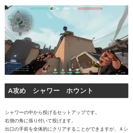
A攻め シャワー ホウント
シャワーの中から投げるセットアップです。
右側の角に張り付いて投げます。
出口の手前を全体的にクリアすることができますが、Ａシ