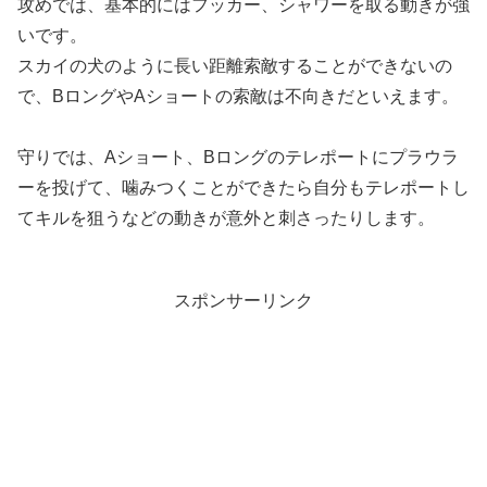
攻めでは、基本的にはフッカー、シャワーを取る動きが強
いです。
スカイの犬のように長い距離索敵することができないの
で、BロングやAショートの索敵は不向きだといえます。
守りでは、Aショート、Bロングのテレポートにプラウラ
ーを投げて、噛みつくことができたら自分もテレポートし
てキルを狙うなどの動きが意外と刺さったりします。
スポンサーリンク