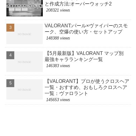
と作成方法:オーバーウォッチ2
208321 views
VALORANT:パール×ヴァイパーのスモ
ーク、空爆の使い方・セットアップ
148388 views
【5月最新版】VALORANT マップ別
最強キャラランキング一覧
146383 views
【VALORANT】プロが使うクロスヘア
一覧・おすすめ、おもしろクロスヘア
一覧：ヴァロラント
145653 views