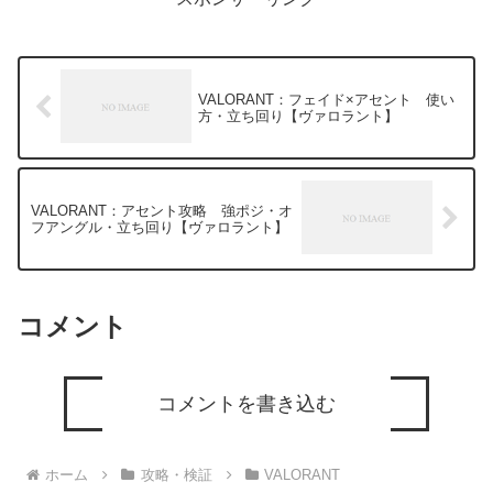
VALORANT：フェイド×アセント 使い
方・立ち回り【ヴァロラント】
VALORANT：アセント攻略 強ポジ・オ
フアングル・立ち回り【ヴァロラント】
コメント
コメントを書き込む
ホーム
攻略・検証
VALORANT