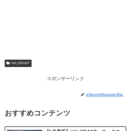
VALORANT
スポンサーリンク
eSportsManagerBar
おすすめコンテンツ