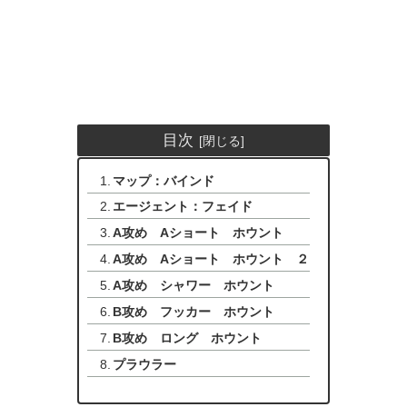
目次
マップ：バインド
エージェント：フェイド
A攻め Aショート ホウント
A攻め Aショート ホウント ２
A攻め シャワー ホウント
B攻め フッカー ホウント
B攻め ロング ホウント
プラウラー