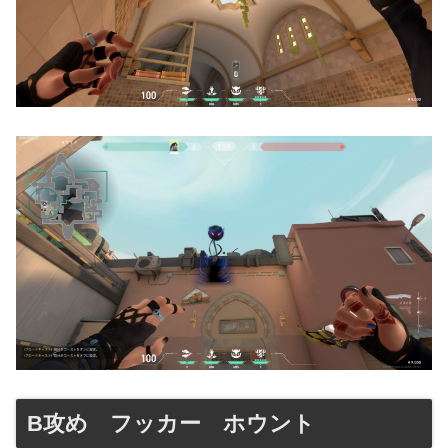
B攻め フッカー ホウント