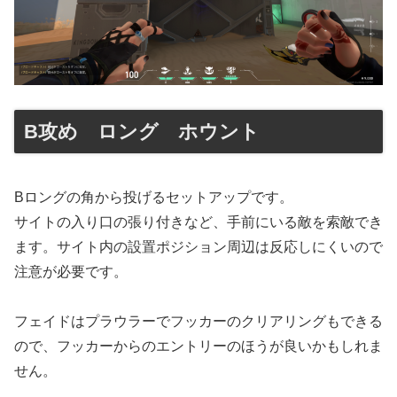
B攻め ロング ホウント
Bロングの角から投げるセットアップです。
サイトの入り口の張り付きなど、手前にいる敵を索敵でき
ます。サイト内の設置ポジション周辺は反応しにくいので
注意が必要です。
フェイドはプラウラーでフッカーのクリアリングもできる
ので、フッカーからのエントリーのほうが良いかもしれま
せん。