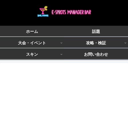
ホーム
話題
大会・イベント
攻略・検証
スキン
お問い合わせ