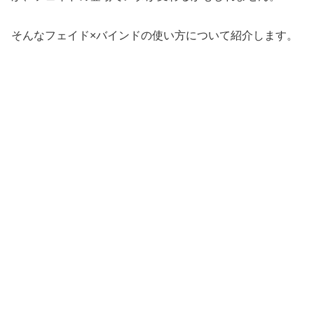
そんなフェイド×バインドの使い方について紹介します。