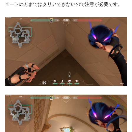
ョートの方まではクリアできないので注意が必要です。