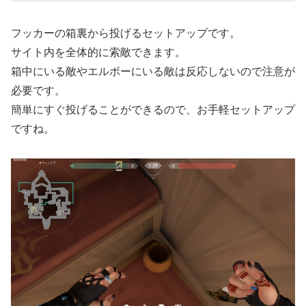
フッカーの箱裏から投げるセットアップです。
サイト内を全体的に索敵できます。
箱中にいる敵やエルボーにいる敵は反応しないので注意が
必要です。
簡単にすぐ投げることができるので、お手軽セットアップ
ですね。