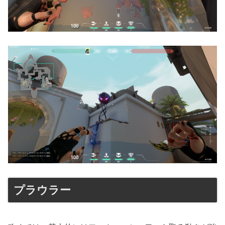
プラウラー