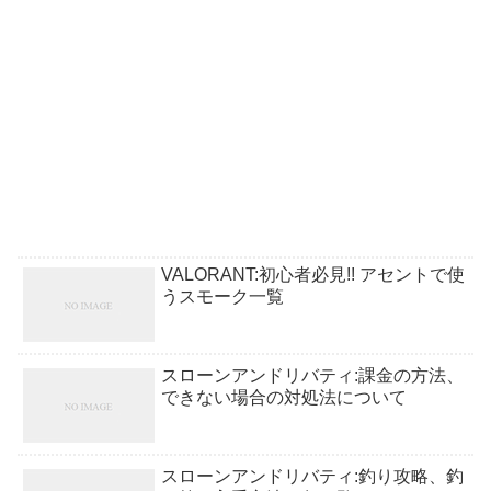
VALORANT:初心者必見!! アセントで使
うスモーク一覧
スローンアンドリバティ:課金の方法、
できない場合の対処法について
スローンアンドリバティ:釣り攻略、釣