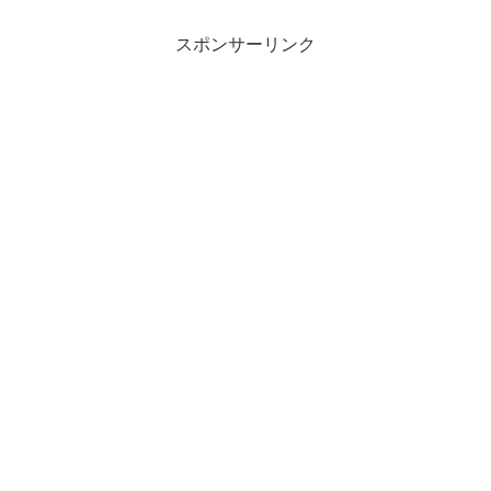
スポンサーリンク