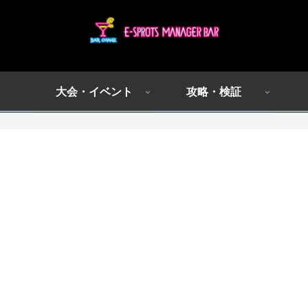
大会・イベント
攻略・検証