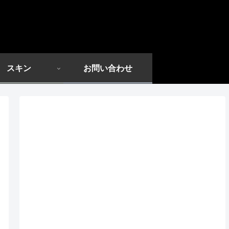
スキン
お問い合わせ