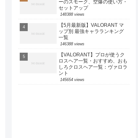
ーのスモーク、空爆の使い方・
セットアップ
148388 views
【5月最新版】VALORANT マ
ップ別 最強キャラランキング
一覧
146388 views
【VALORANT】プロが使うク
ロスヘア一覧・おすすめ、おも
しろクロスヘア一覧：ヴァロラ
ント
145654 views