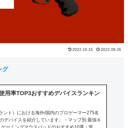
2022.10.15
2022.08.26
ング
プロ使用率TOP3おすすめデバイスランキン
ロラント）における海外/国内のプロゲーマー275名
3のデバイスを紹介しています。・マップ別 最強キ
ゲーミングマウスパッドのおすすめ10選・世界