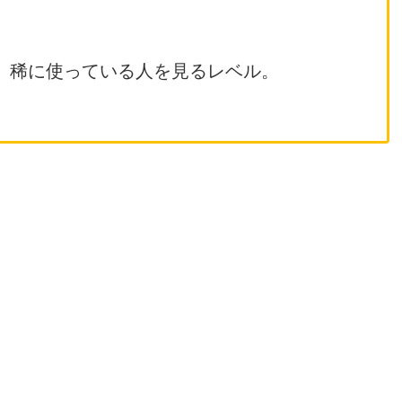
。稀に使っている人を見るレベル。