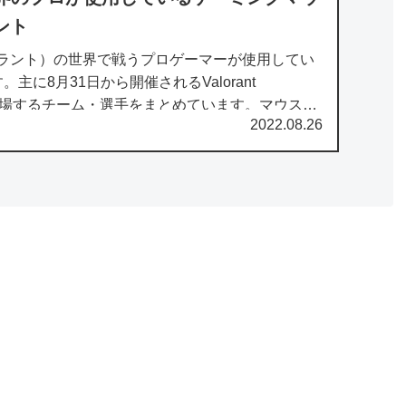
ント
ァロラント）の世界で戦うプロゲーマーが使用してい
主に8月31日から開催されるValorant
022に出場するチーム・選手をまとめています。マウスを
2022.08.26
てみて...