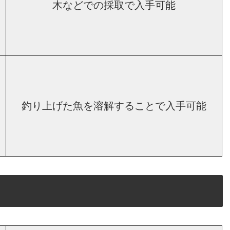
木などでの採取で入手可能
釣り上げた魚を溶解することで入手可能