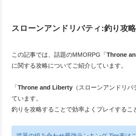
スローンアンドリバティ:釣り攻
この記事では、話題のMMORPG「
Throne an
に関する攻略についてご紹介しています。
「
Throne and Liberty
（スローンアンドリバ
ています。
釣りを攻略することで効率よくプレイするこ
武器の組み合わせ最強ランキング Tier表は