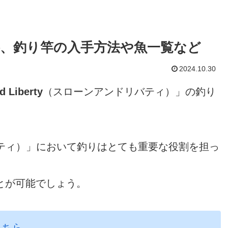
略、釣り竿の入手方法や魚一覧など
2024.10.30
d Liberty
（スローンアンドリバティ）」の釣り
ティ）」において釣りはとても重要な役割を担っ
とが可能でしょう。
こちら