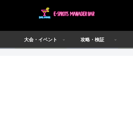
大会・イベント
攻略・検証