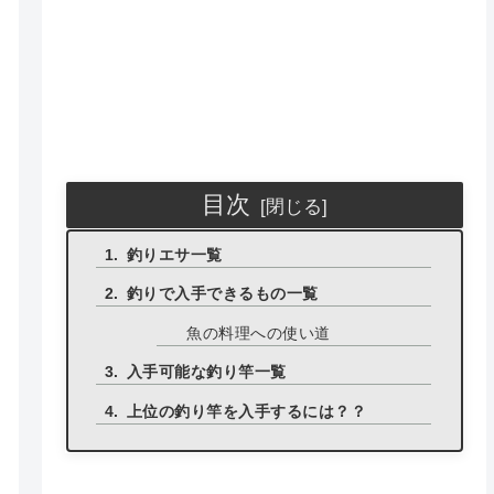
目次
釣りエサ一覧
釣りで入手できるもの一覧
魚の料理への使い道
入手可能な釣り竿一覧
上位の釣り竿を入手するには？？