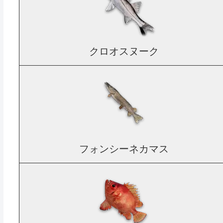
クロオスヌーク
フォンシーネカマス