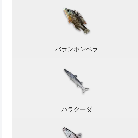
バランホンベラ
バラクーダ