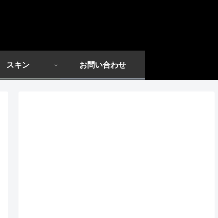
スキン
お問い合わせ