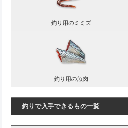
釣り用のミミズ
釣り用の魚肉
釣りで入手できるもの一覧