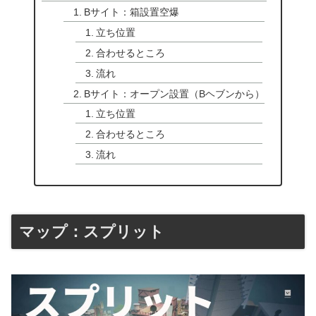
Bサイト：箱設置空爆
立ち位置
合わせるところ
流れ
Bサイト：オープン設置（Bヘブンから）
立ち位置
合わせるところ
流れ
マップ：スプリット