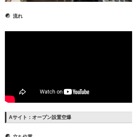
流れ
Aサイト：オープン設置空爆
立ち位置