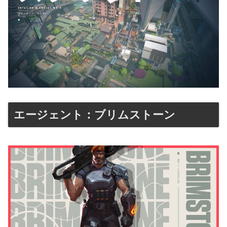
エージェント：ブリムストーン