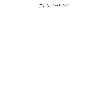
スポンサーリンク