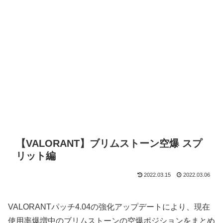
【VALORANT】ブリムストーン空爆 スプ
リット編
2022.03.15
2022.03.06
VALORANTパッチ4.04の強化アップデートにより、現在
使用率爆増中のブリムストーンの空爆ポジションをまとめ