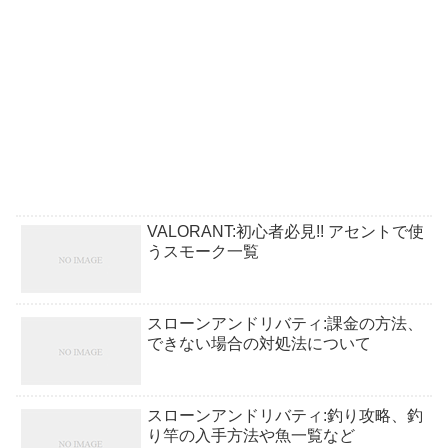
VALORANT:初心者必見!! アセントで使
うスモーク一覧
スローンアンドリバティ:課金の方法、
できない場合の対処法について
スローンアンドリバティ:釣り攻略、釣
り竿の入手方法や魚一覧など