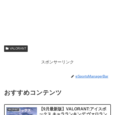
VALORANT
スポンサーリンク
eSportsManagerBar
おすすめコンテンツ
【9月最新版】VALORANT:アイスボ
VALORANT
ックス キャラランキング:ヴァロラン