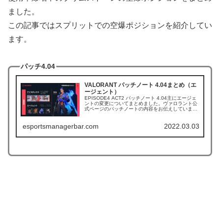
ました。
この記事ではスプリットでの空爆ポジションを紹介してい
ます。
パッチ4.04
VALORANT パッチノート 4.04まとめ（エ
ージェント）
EPISODE4 ACT2 パッチノート 4.04主にエージェ
ントの変更についてまとめました。ヴァロラント公
式ページのパッチノートの内容をお伝えしていま
す。強化エージェントオーメンブリムストーンヨル
弱体化エージェントアストラヴァイパー
esportsmanagerbar.com
2022.03.03