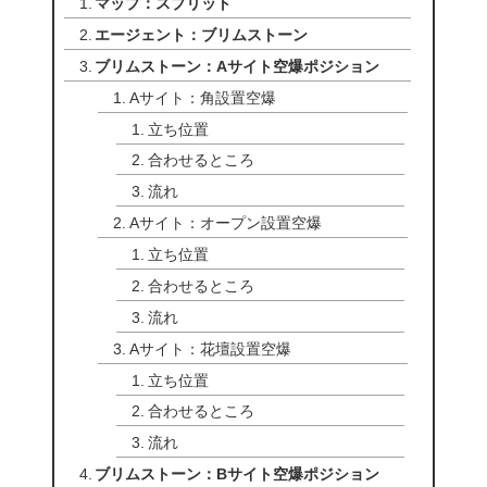
マップ：スプリット
エージェント：ブリムストーン
ブリムストーン：Aサイト空爆ポジション
Aサイト：角設置空爆
立ち位置
合わせるところ
流れ
Aサイト：オープン設置空爆
立ち位置
合わせるところ
流れ
Aサイト：花壇設置空爆
立ち位置
合わせるところ
流れ
ブリムストーン：Bサイト空爆ポジション