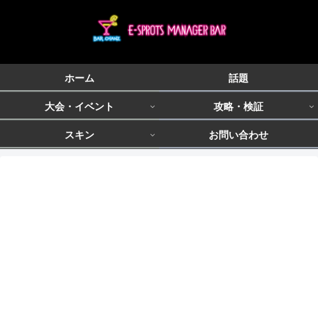
ホーム
話題
大会・イベント
攻略・検証
スキン
お問い合わせ