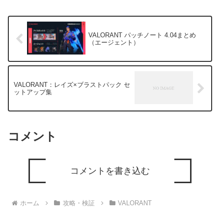
VALORANT パッチノート 4.04まとめ
（エージェント）
VALORANT：レイズ×ブラストパック セ
ットアップ集
コメント
コメントを書き込む
ホーム
攻略・検証
VALORANT