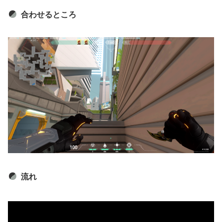
合わせるところ
流れ