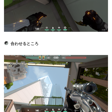
合わせるところ