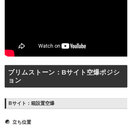
ブリムストーン：Bサイト空爆ポジシ
ョン
Bサイト：箱設置空爆
立ち位置