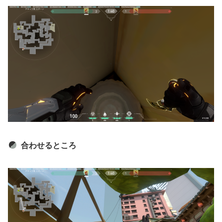
合わせるところ