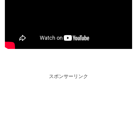
スポンサーリンク