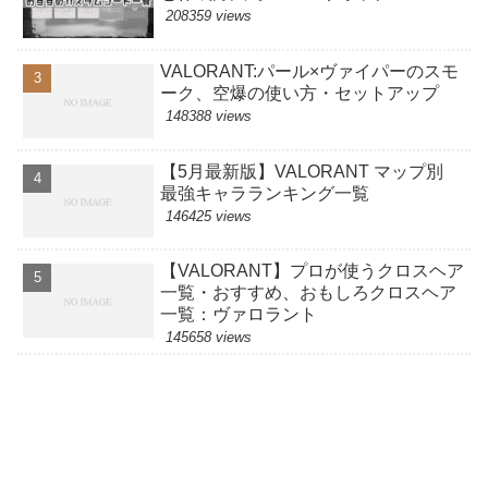
208359 views
VALORANT:パール×ヴァイパーのスモ
ーク、空爆の使い方・セットアップ
148388 views
【5月最新版】VALORANT マップ別
最強キャラランキング一覧
146425 views
【VALORANT】プロが使うクロスヘア
一覧・おすすめ、おもしろクロスヘア
一覧：ヴァロラント
145658 views