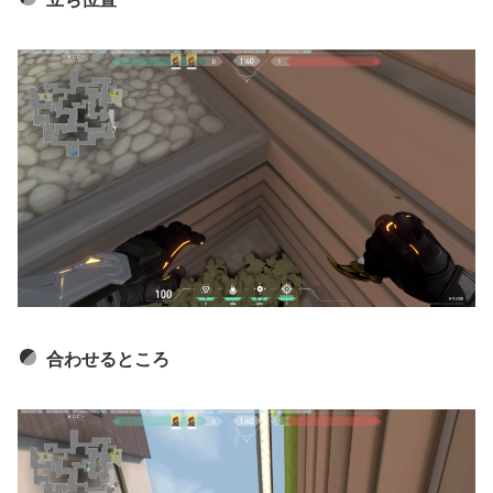
合わせるところ