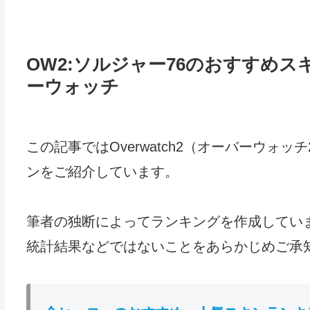
OW2:ソルジャー76のおすすめ
ーウォッチ
この記事ではOverwatch2（オーバーウォ
ンをご紹介しています。
筆者の独断によってランキングを作成してい
統計結果などではないことをあらかじめご承