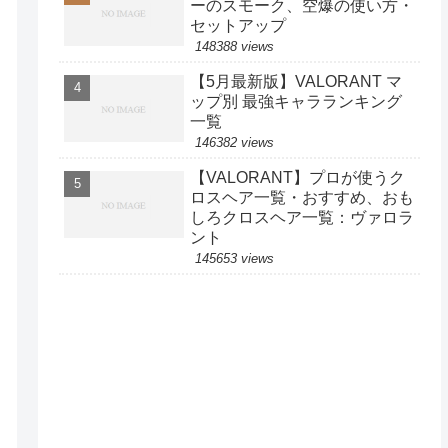
ーのスモーク、空爆の使い方・
セットアップ
148388 views
【5月最新版】VALORANT マ
ップ別 最強キャラランキング
一覧
146382 views
【VALORANT】プロが使うク
ロスヘア一覧・おすすめ、おも
しろクロスヘア一覧：ヴァロラ
ント
145653 views