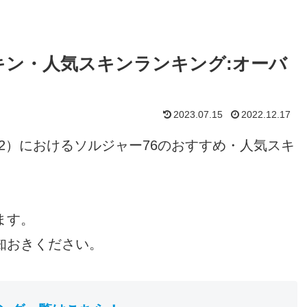
スキン・人気スキンランキング:オーバ
2023.07.15
2022.12.17
ッチ2）におけるソルジャー76のおすすめ・人気スキ
ます。
知おきください。