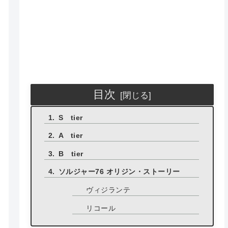
目次
S tier
A tier
B tier
ソルジャー76 オリジン・ストーリー
ヴィジランテ
リコール