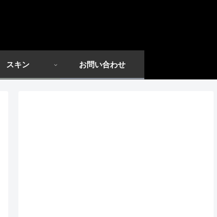
スキン
お問い合わせ