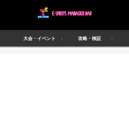
大会・イベント
攻略・検証