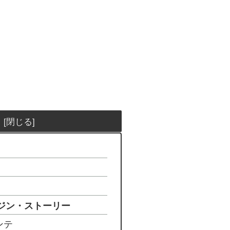
リジン・ストーリー
ンテ