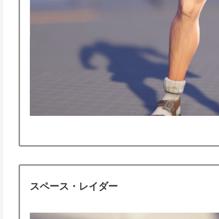
スペース・レイダー