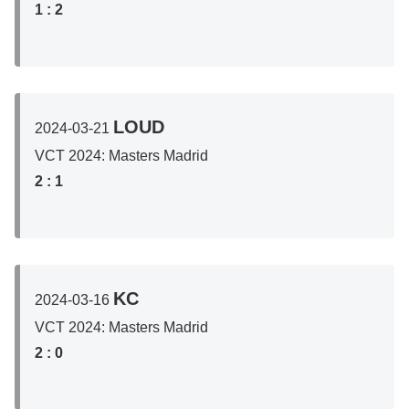
1 :
2
LOUD
2024-03-21
VCT 2024: Masters Madrid
2
: 1
KC
2024-03-16
VCT 2024: Masters Madrid
2
: 0