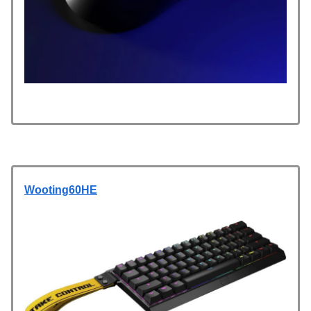
Wooting60HE