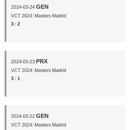
GEN
2024-03-24
VCT 2024: Masters Madrid
3
: 2
PRX
2024-03-23
VCT 2024: Masters Madrid
3
: 1
GEN
2024-03-22
VCT 2024: Masters Madrid