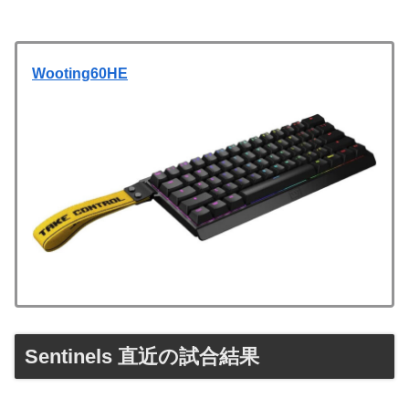
Wooting60HE
Sentinels 直近の試合結果