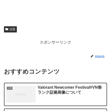
話題
スポンサーリンク
sigure
おすすめコンテンツ
Valorant Newcomer Festival#VN祭
話題
ランク証拠画像について