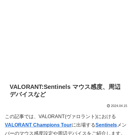
VALORANT:Sentinels マウス感度、周辺
デバイスなど
2024.04.15
この記事では、VALORANT(ヴァロラント)における
VALORANT Champions Tour
に出場する
Sentinels
メン
バーのマウス感度設定や周辺デバイスをご紹介します。