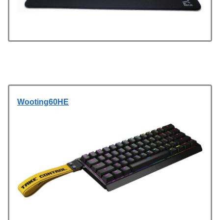
Wooting60HE