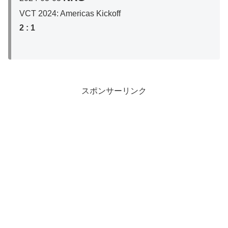
VCT 2024: Americas Kickoff
2 : 1
スポンサーリンク