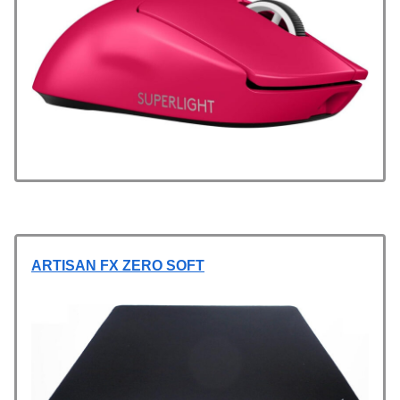
ARTISAN FX ZERO SOFT