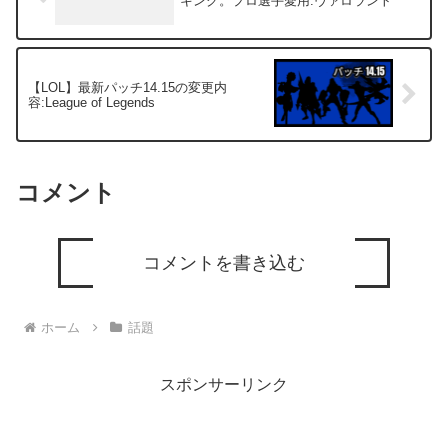
キング。プロ選手愛用:ヴァロラント
【LOL】最新パッチ14.15の変更内
容:League of Legends
コメント
コメントを書き込む
ホーム
話題
スポンサーリンク