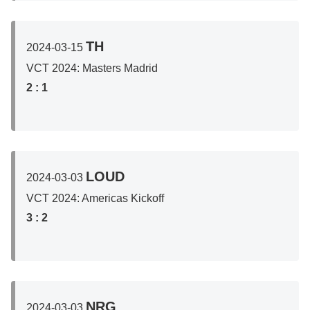
TH
2024-03-15
VCT 2024: Masters Madrid
2
: 1
LOUD
2024-03-03
VCT 2024: Americas Kickoff
3
: 2
NRG
2024-03-03