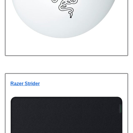
Razer Strider