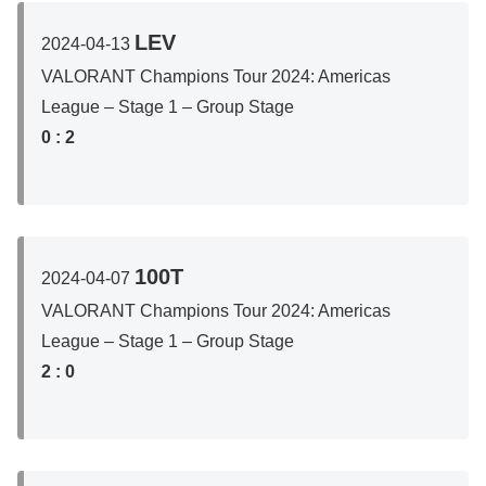
LEV
2024-04-13
VALORANT Champions Tour 2024: Americas
League – Stage 1 – Group Stage
0 :
2
100T
2024-04-07
VALORANT Champions Tour 2024: Americas
League – Stage 1 – Group Stage
2
: 0