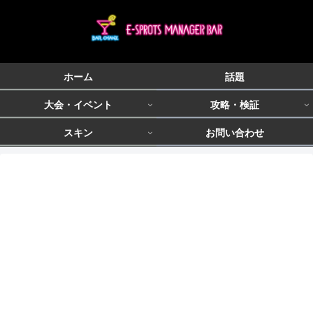
ホーム
話題
大会・イベント
攻略・検証
スキン
お問い合わせ