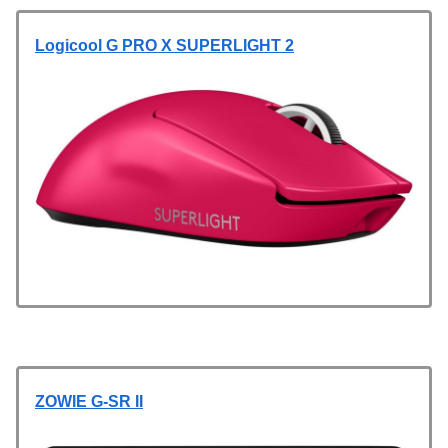
Logicool G PRO X SUPERLIGHT 2
ZOWIE G-SR II