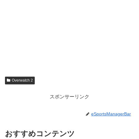
Overwatch 2
スポンサーリンク
eSportsManagerBar
おすすめコンテンツ