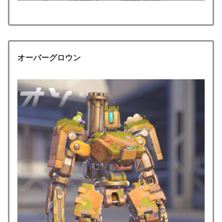
オーバーグロウン