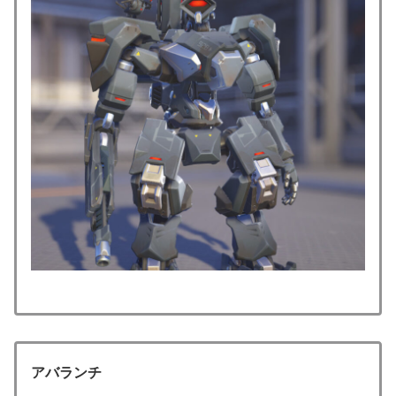
アバランチ