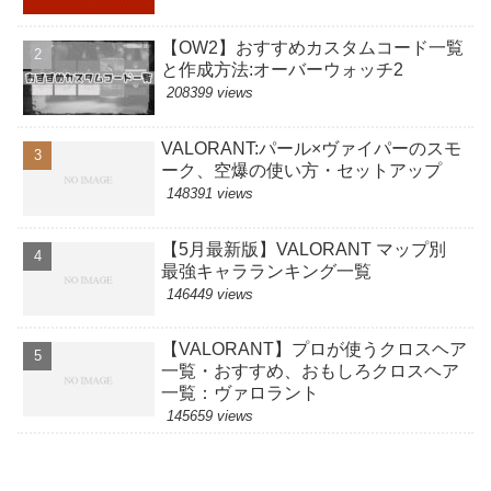
【OW2】おすすめカスタムコード一覧
と作成方法:オーバーウォッチ2
208399 views
VALORANT:パール×ヴァイパーのスモ
ーク、空爆の使い方・セットアップ
148391 views
【5月最新版】VALORANT マップ別
最強キャラランキング一覧
146449 views
【VALORANT】プロが使うクロスヘア
一覧・おすすめ、おもしろクロスヘア
一覧：ヴァロラント
145659 views