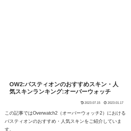
OW2:バスティオンのおすすめスキン・人
気スキンランキング:オーバーウォッチ
2023.07.15
2023.01.17
この記事ではOverwatch2（オーバーウォッチ2）における
バスティオンのおすすめ・人気スキンをご紹介していま
す。