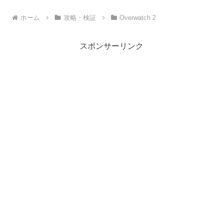
ホーム
攻略・検証
Overwatch 2
スポンサーリンク