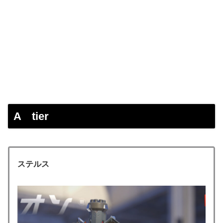
A tier
ステルス