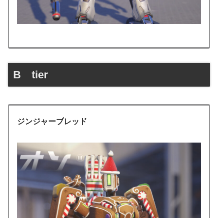
B tier
ジンジャーブレッド