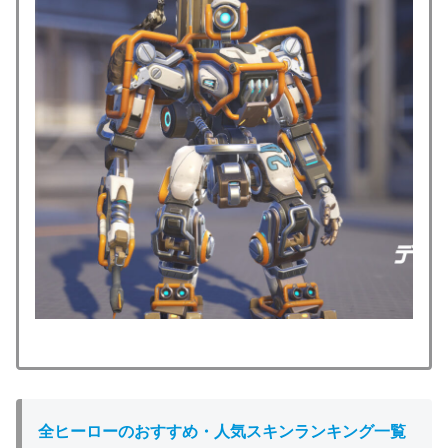
全ヒーローのおすすめ・人気スキンランキング一覧