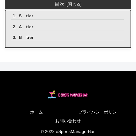
目次
S tier
A tier
B tier
ホーム
プライバシーポリシー
お問い合わせ
© 2022 eSportsManagerBar.