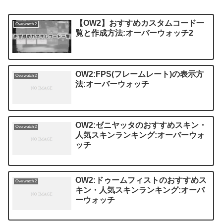
【OW2】おすすめカスタムコード一
Overwatch 2
覧と作成方法:オーバーウォッチ2
OW2:FPS(フレームレート)の表示方
Overwatch 2
法:オーバーウォッチ
OW2:ゼニヤッタのおすすめスキン・
Overwatch 2
人気スキンランキング:オーバーウォ
ッチ
OW2:ドゥームフィストのおすすめス
Overwatch 2
キン・人気スキンランキング:オーバ
ーウォッチ