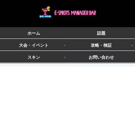
ホーム
話題
大会・イベント
攻略・検証
スキン
お問い合わせ