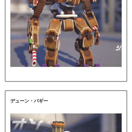
デューン・バギー