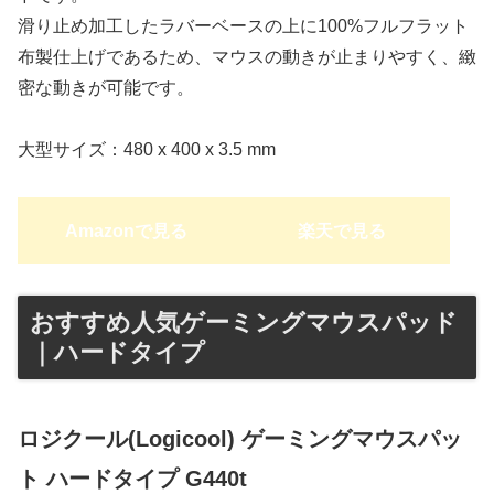
滑り止め加工したラバーベースの上に100%フルフラット
布製仕上げであるため、マウスの動きが止まりやすく、緻
密な動きが可能です。
大型サイズ：480 x 400 x 3.5 mm
Amazonで見る
楽天で見る
おすすめ人気ゲーミングマウスパッド
｜ハードタイプ
ロジクール(Logicool) ゲーミングマウスパッ
ト ハードタイプ G440t