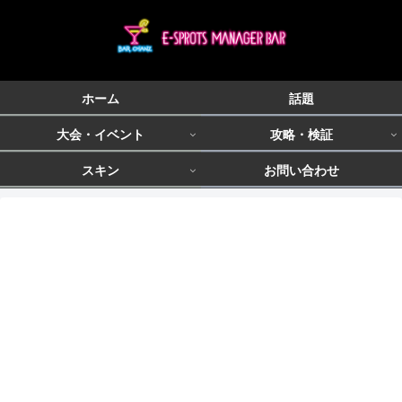
ホーム
話題
大会・イベント
攻略・検証
スキン
お問い合わせ