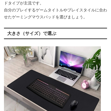
ドタイプが主流です。
自分のプレイするゲームタイトルやプレイスタイルに合わ
せたゲーミングマウスパッドを選びましょう。
大きさ（サイズ）で選ぶ