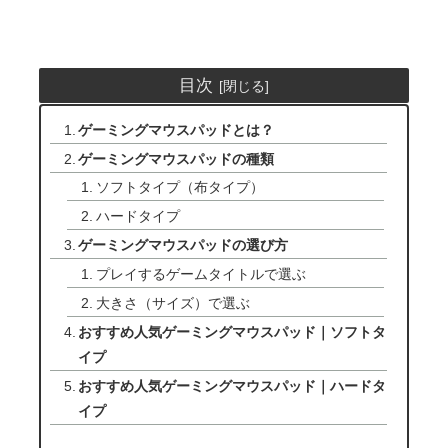
目次
ゲーミングマウスパッドとは？
ゲーミングマウスパッドの種類
ソフトタイプ（布タイプ）
ハードタイプ
ゲーミングマウスパッドの選び方
プレイするゲームタイトルで選ぶ
大きさ（サイズ）で選ぶ
おすすめ人気ゲーミングマウスパッド｜ソフトタ
イプ
おすすめ人気ゲーミングマウスパッド｜ハードタ
イプ