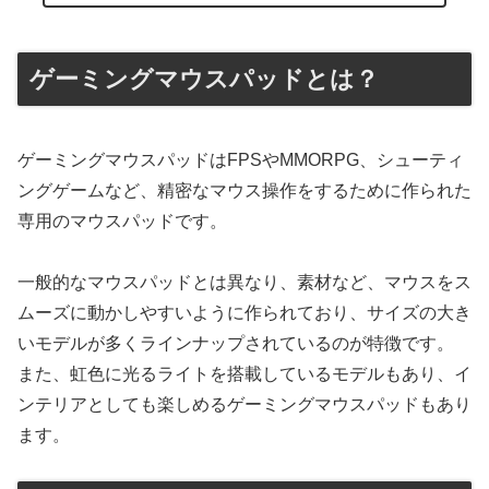
ゲーミングマウスパッドとは？
ゲーミングマウスパッドはFPSやMMORPG、シューティ
ングゲームなど、精密なマウス操作をするために作られた
専用のマウスパッドです。
一般的なマウスパッドとは異なり、素材など、マウスをス
ムーズに動かしやすいように作られており、サイズの大き
いモデルが多くラインナップされているのが特徴です。
また、虹色に光るライトを搭載しているモデルもあり、イ
ンテリアとしても楽しめるゲーミングマウスパッドもあり
ます。