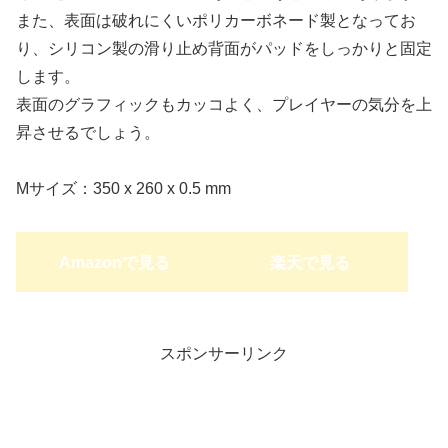
また、表面は破れにくいポリカーボネード製となってお
り、シリコン製の滑り止め背面がパッドをしっかりと固定
します。
表面のグラフィックもカッコよく、プレイヤーの気分を上
昇させるでしょう。
Mサイズ：350 x 260 x 0.5 mm
Amazonで見る
楽天で見る
スポンサーリンク