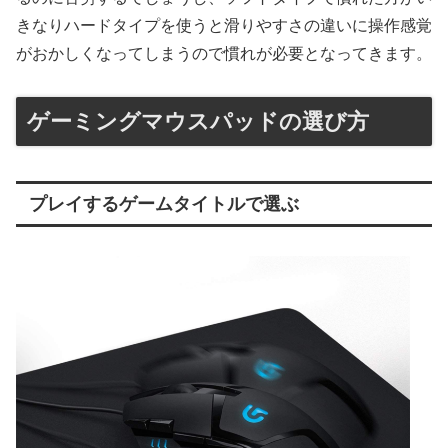
きなりハードタイプを使うと滑りやすさの違いに操作感覚
がおかしくなってしまうので慣れが必要となってきます。
ゲーミングマウスパッドの選び方
プレイするゲームタイトルで選ぶ