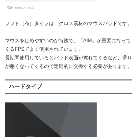
引用:
amazon.co.jp
ソフト（布）タイプは、クロス素材のマウスパッドです。
マウスを止めやすいのが特徴で、「AIM」が重要になって
くるFPSでよく使用されています。
長期間使用しているとパッド表面が擦れてくるなど、滑り
が悪くなってくるので定期的に交換する必要があります。
ハードタイプ