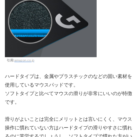
引用:
amazon.co.jp
ハードタイプは、金属やプラスチックのなどの固い素材を
使用しているマウスパッドです。
ソフトタイプと比べてマウスの滑りが非常にいいのが特徴
です。
滑りがよいことは完全にメリットとは言いにくく、マウス
操作に慣れていない方はハードタイプの滑りやすさに慣れ
るのに苦労するでしょうし、ソフトタイプで慣れた方がい