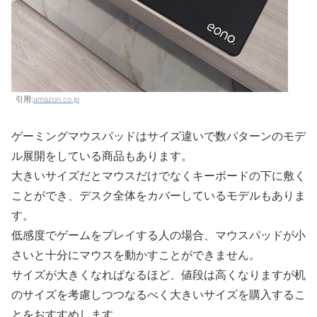
引用:
amazon.co.jp
ゲーミングマウスパッドはサイズ違いで数パターンのモデ
ル展開をしている商品もあります。
大きいサイズだとマウスだけでなくキーボードの下に敷く
ことができ、デスク全体をカバーしているモデルもありま
す。
低感度でゲームをプレイする人の場合、マウスパッドが小
さいと十分にマウスを動かすことができません。
サイズが大きくなればなるほど、値段は高くなりますが机
のサイズを考慮しつつなるべく大きいサイズを購入するこ
とをおすすめします。