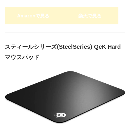
Amazonで見る
楽天で見る
スティールシリーズ(SteelSeries) QcK Hard
マウスパッド