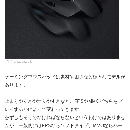
引用:
amazon.co.jp
ゲーミングマウスパッドは素材や固さなど様々なモデルが
あります。
止まりやすさや滑りやすさなど、FPSやMMOどちらをプ
レイするかによって変わってきます。
必ずしもそうでなければならないというわけではありませ
んが、一般的にはFPSならソフトタイプ、MMOならハー