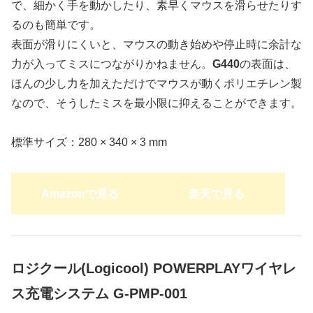
で、細かく手を動かしたり、素早くマウスを滑らせたりす
るのも簡単です。
表面が滑りにくいと、マウスの動き始めや停止時に余計な
力が入ってミスにつながりかねません。
G440
の表面は、
ほんの少し力を加えただけでマウスが動くポリエチレン製
なので、そうしたミスを最小限に抑えることができます。
標準サイズ：280 × 340 × 3 mm
Amazonで見る
楽天で見る
ロジクール(Logicool) POWERPLAYワイヤレ
ス充電システム G-PMP-001