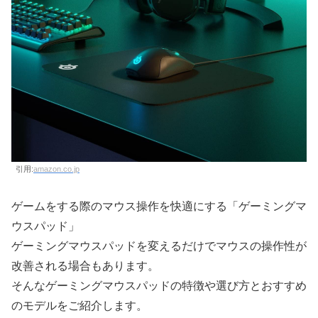
引用:
amazon.co.jp
ゲームをする際のマウス操作を快適にする「ゲーミングマ
ウスパッド」
ゲーミングマウスパッドを変えるだけでマウスの操作性が
改善される場合もあります。
そんなゲーミングマウスパッドの特徴や選び方とおすすめ
のモデルをご紹介します。