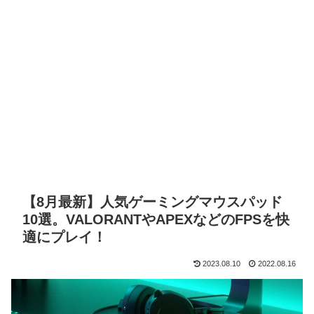
【8月最新】人気ゲーミングマウスパッド
10選。VALORANTやAPEXなどのFPSを快
適にプレイ！
2023.08.10
2022.08.16