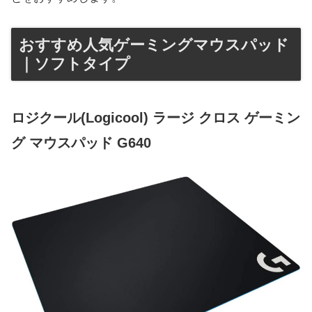
おすすめ人気ゲーミングマウスパッド
｜ソフトタイプ
ロジクール(Logicool) ラージ クロス ゲーミン
グ マウスパッド G640