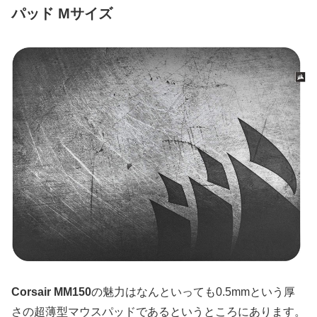
パッド Mサイズ
Corsair MM150
の魅力はなんといっても0.5mmという厚
さの超薄型マウスパッドであるというところにあります。