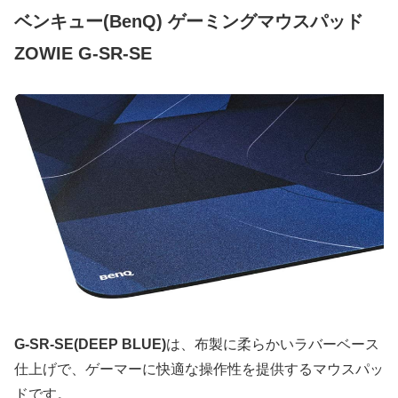
ベンキュー(BenQ) ゲーミングマウスパッド
ZOWIE G-SR-SE
G-SR-SE(DEEP BLUE)
は、布製に柔らかいラバーベース
仕上げで、ゲーマーに快適な操作性を提供するマウスパッ
ドです。