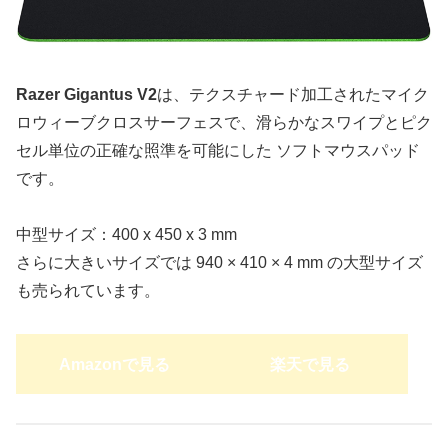
Razer Gigantus V2
は、テクスチャード加工されたマイク
ロウィーブクロスサーフェスで、滑らかなスワイプとピク
セル単位の正確な照準を可能にした ソフトマウスパッド
です。
中型サイズ：‎400 x 450 x 3 mm
さらに大きいサイズでは 940 × 410 × 4 mm の大型サイズ
も売られています。
Amazonで見る
楽天で見る