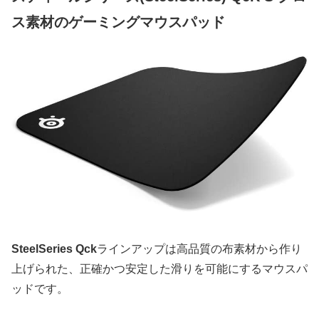
ス素材のゲーミングマウスパッド
SteelSeries Qck
ラインアップは高品質の布素材から作り
上げられた、正確かつ安定した滑りを可能にするマウスパ
ッドです。