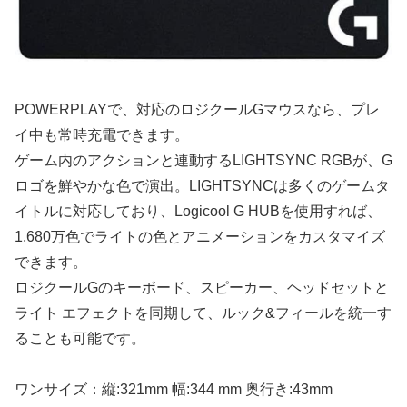
POWERPLAYで、対応のロジクールGマウスなら、プレ
イ中も常時充電できます。
ゲーム内のアクションと連動するLIGHTSYNC RGBが、G
ロゴを鮮やかな色で演出。LIGHTSYNCは多くのゲームタ
イトルに対応しており、Logicool G HUBを使用すれば、
1,680万色でライトの色とアニメーションをカスタマイズ
できます。
ロジクールGのキーボード、スピーカー、ヘッドセットと
ライト エフェクトを同期して、ルック&フィールを統一す
ることも可能です。
ワンサイズ：縦:321mm 幅:344 mm 奥行き:43mm