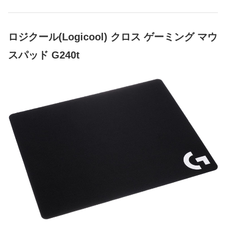
ロジクール(Logicool) クロス ゲーミング マウ
スパッド G240t