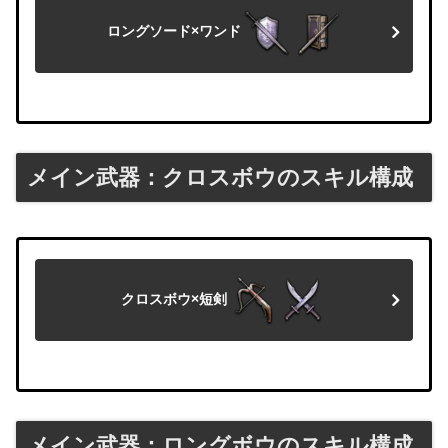
ロングソード×ワンド
メイン武器：クロスボウのスキル構成
クロスボウ×短剣
メイン武器：ロングボウのスキル構成