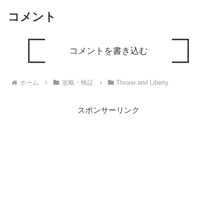
コメント
コメントを書き込む
ホーム
攻略・検証
Throne and Liberty
スポンサーリンク