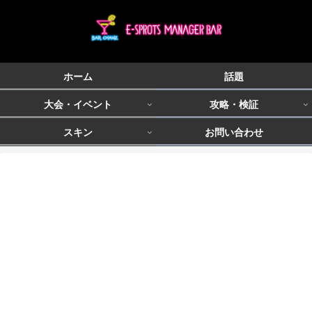
ホーム
話題
大会・イベント
攻略・検証
スキン
お問い合わせ