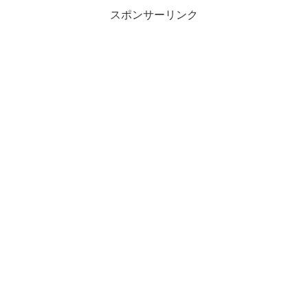
スポンサーリンク