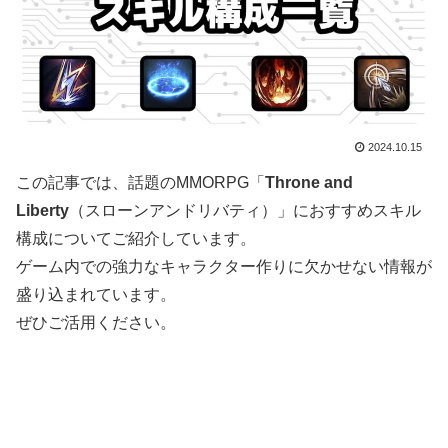
2024.10.15
この記事では、話題のMMORPG「
Throne and
Liberty
（スローンアンドリバティ）」におすすめスキル
構成についてご紹介しています。
ゲーム内での強力なキャラクター作りに欠かせない情報が
盛り込まれています。
ぜひご活用ください。