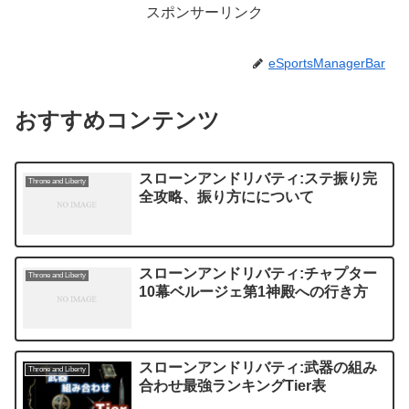
スポンサーリンク
eSportsManagerBar
おすすめコンテンツ
スローンアンドリバティ:ステ振り完
Throne and Liberty
全攻略、振り方にについて
スローンアンドリバティ:チャプター
Throne and Liberty
10幕ベルージェ第1神殿への行き方
スローンアンドリバティ:武器の組み
Throne and Liberty
合わせ最強ランキングTier表