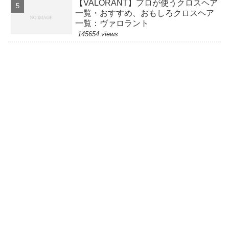
【VALORANT】プロが使うクロスヘア
一覧・おすすめ、おもしろクロスヘア
一覧：ヴァロラント
145654 views