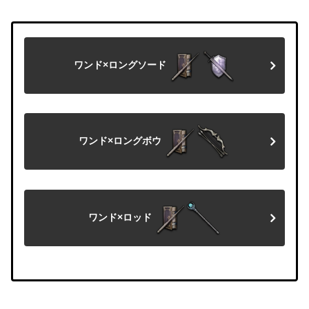
ワンド×ロングソード
ワンド×ロングボウ
ワンド×ロッド