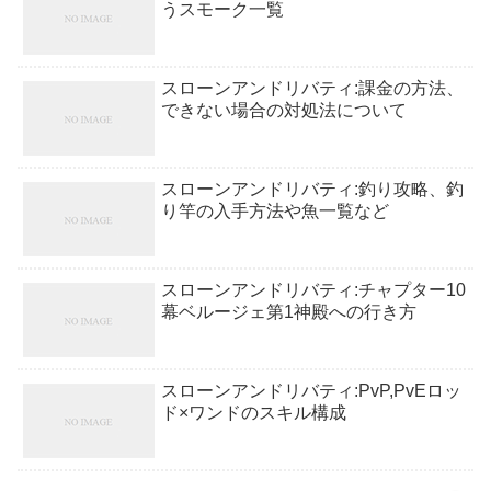
うスモーク一覧
スローンアンドリバティ:課金の方法、
できない場合の対処法について
スローンアンドリバティ:釣り攻略、釣
り竿の入手方法や魚一覧など
スローンアンドリバティ:チャプター10
幕ベルージェ第1神殿への行き方
スローンアンドリバティ:PvP,PvEロッ
ド×ワンドのスキル構成