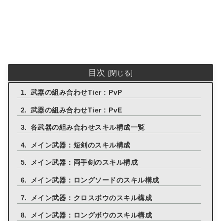
目次
武器の組み合わせTier : PvP
武器の組み合わせTier : PvE
各武器の組み合わせスキル構成一覧
メイン武器：短剣のスキル構成
メイン武器：両手剣のスキル構成
メイン武器：ロングソードのスキル構成
メイン武器：クロスボウのスキル構成
メイン武器：ロングボウのスキル構成