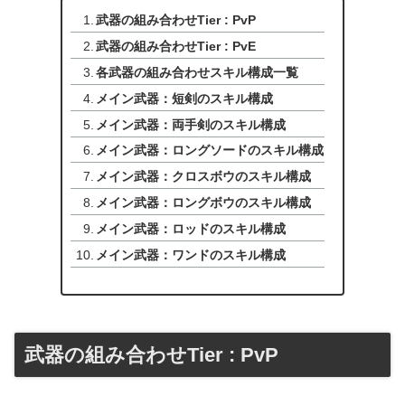
武器の組み合わせTier : PvP
武器の組み合わせTier : PvE
各武器の組み合わせスキル構成一覧
メイン武器：短剣のスキル構成
メイン武器：両手剣のスキル構成
メイン武器：ロングソードのスキル構成
メイン武器：クロスボウのスキル構成
メイン武器：ロングボウのスキル構成
メイン武器：ロッドのスキル構成
メイン武器：ワンドのスキル構成
武器の組み合わせTier : PvP