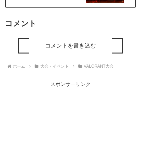
コメント
コメントを書き込む
ホーム
大会・イベント
VALORANT大会
スポンサーリンク