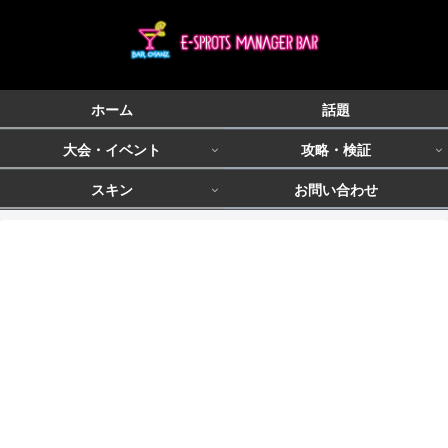
ホーム
話題
大会・イベント
攻略・検証
スキン
お問い合わせ