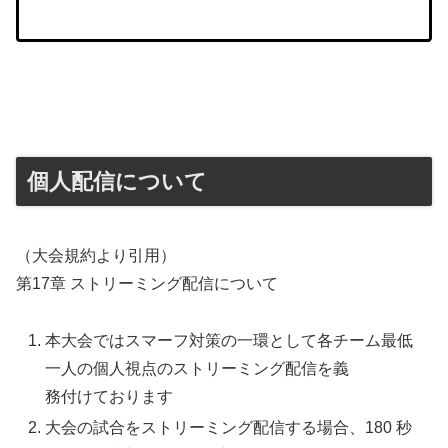
個人配信について
（大会規約より引用）
第17章 ストリーミング配信について
本大会ではスマーフ対策の一環として各チーム最低
一人の個人視点のストリーミング配信を義
務付けております
大会の試合をストリーミング配信する場合、180 秒