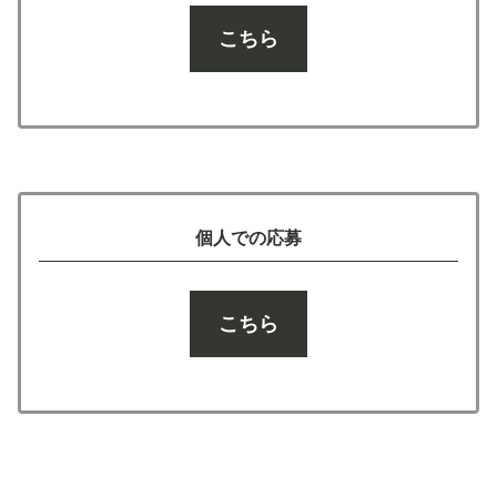
こちら
個人での応募
こちら