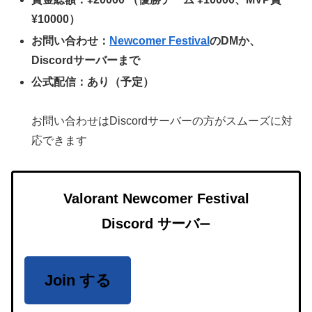
¥10000）
お問い合わせ：
Newcomer Festival
のDMか、
Discordサーバーまで
公式配信：あり（予定）
お問い合わせはDiscordサーバーの方がスムーズに対
応できます
Valorant Newcomer Festival
Discord サーバ
ー
Join する