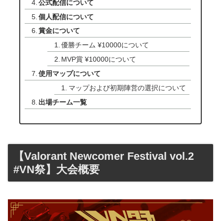
公式配信について
個人配信について
賞金について
優勝チーム ¥10000について
MVP賞 ¥10000について
使用マップについて
マップおよび初期陣営の選択について
出場チーム一覧
【Valorant Newcomer Festival vol.2
#VN祭】大会概要