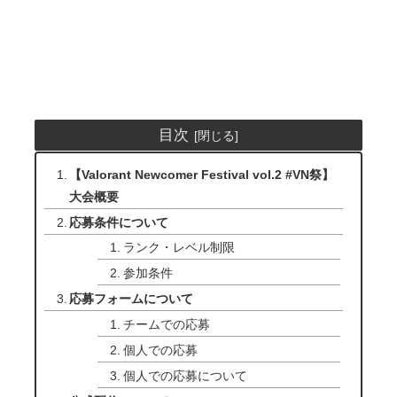
目次
【Valorant Newcomer Festival vol.2 #VN祭】
大会概要
応募条件について
ランク・レベル制限
参加条件
応募フォームについて
チームでの応募
個人での応募
個人での応募について