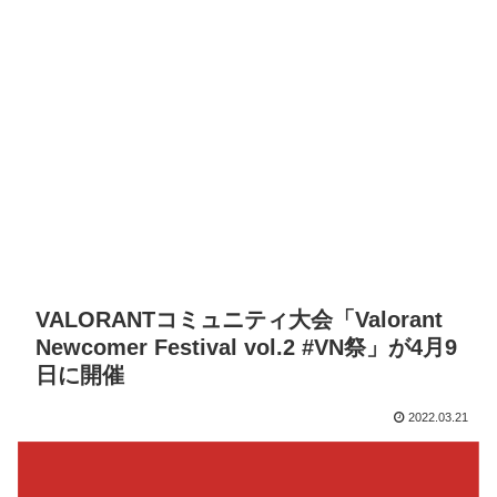
VALORANTコミュニティ大会「Valorant
Newcomer Festival vol.2 #VN祭」が4月9
日に開催
2022.03.21