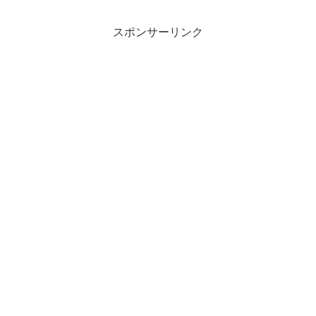
スポンサーリンク