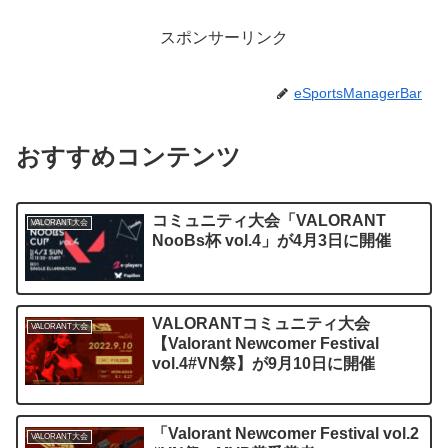
スポンサーリンク
eSportsManagerBar
おすすめコンテンツ
コミュニティ大会「VALORANT
VALORANT大会
NooBs杯 vol.4」が4月3日に開催
VALORANTコミュニティ大会
VALORANT大会
【Valorant Newcomer Festival
vol.4#VN祭】が9月10日に開催
「Valorant Newcomer Festival vol.2
VALORANT大会