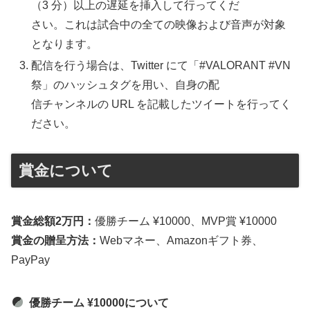
（3 分）以上の遅延を挿入して行ってくだ
さい。これは試合中の全ての映像および音声が対象
となります。
配信を行う場合は、Twitter にて「#VALORANT #VN
祭」のハッシュタグを用い、自身の配
信チャンネルの URL を記載したツイートを行ってく
ださい。
賞金について
賞金総額2万円：
優勝チーム ¥10000、MVP賞 ¥10000
賞金の贈呈方法：
Webマネー、Amazonギフト券、
PayPay
優勝チーム ¥10000について