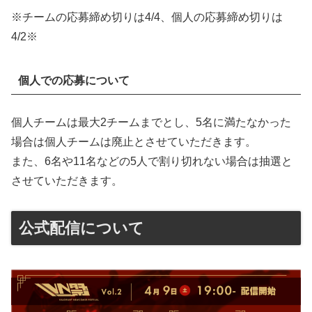
※チームの応募締め切りは4/4、個人の応募締め切りは
4/2※
個人での応募について
個人チームは最大2チームまでとし、5名に満たなかった
場合は個人チームは廃止とさせていただきます。
また、6名や11名などの5人で割り切れない場合は抽選と
させていただきます。
公式配信について