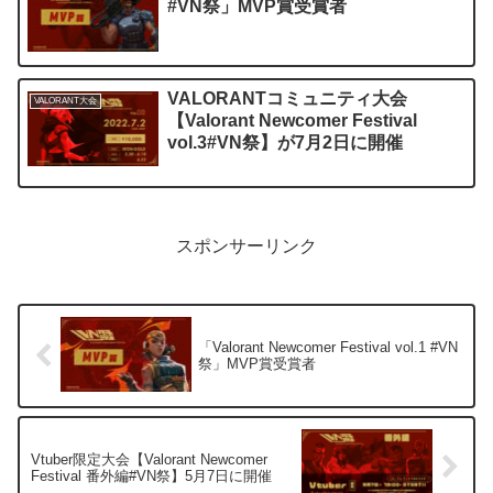
#VN祭」MVP賞受賞者
VALORANTコミュニティ大会
VALORANT大会
【Valorant Newcomer Festival
vol.3#VN祭】が7月2日に開催
スポンサーリンク
「Valorant Newcomer Festival vol.1 #VN
祭」MVP賞受賞者
Vtuber限定大会【Valorant Newcomer
Festival 番外編#VN祭】5月7日に開催