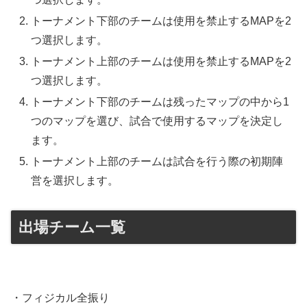
トーナメント下部のチームは使用を禁止するMAPを2
つ選択します。
トーナメント上部のチームは使用を禁止するMAPを2
つ選択します。
トーナメント下部のチームは残ったマップの中から1
つのマップを選び、試合で使用するマップを決定し
ます。
トーナメント上部のチームは試合を行う際の初期陣
営を選択します。
出場チーム一覧
・フィジカル全振り