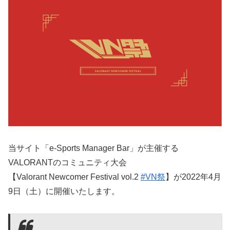
当サイト「e-Sports Manager Bar」が主催する
VALORANTのコミュニティ大会
【Valorant Newcomer Festival vol.2
#VN祭
】が2022年4月
9日（土）に開催いたします。