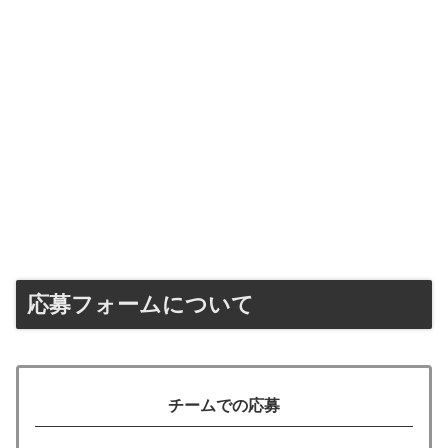
応募フォームについて
チームでの応募