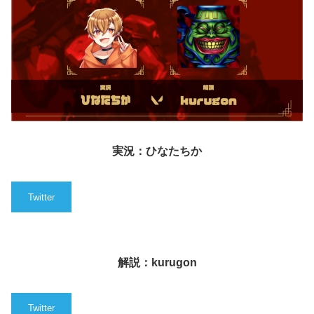
実況：ひなたちか
Twitter
解説：kurugon
Twitter