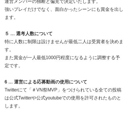
運営メンバーの独断と偏見で決定いたします。
強いプレイだけでなく、面白かったシーンにも賞金を出し
ます。
５ … 選考人数について
特に人数に制限は設けませんが最低二人は受賞者を決めま
す。
また賞金が一人最低1000円程度になるように調整する予
定です。
6 … 運営による応募動画の使用について
Twitterにて「＃VN祭MVP」をつけられている全ての投稿
は公式Twitterや公式youtubeでの使用を許可されたものと
します。