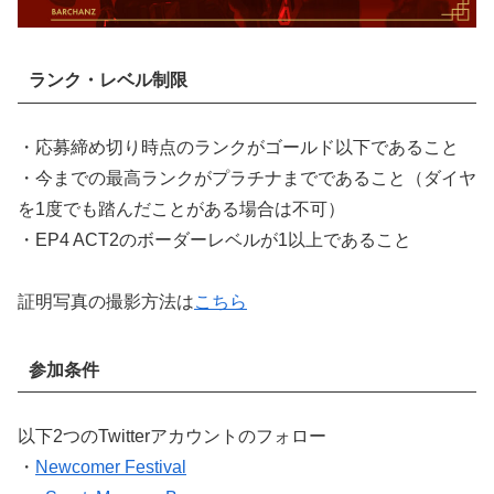
ランク・レベル制限
・応募締め切り時点のランクがゴールド以下であること
・今までの最高ランクがプラチナまでであること（ダイヤ
を1度でも踏んだことがある場合は不可）
・EP4 ACT2のボーダーレベルが1以上であること
証明写真の撮影方法は
こちら
参加条件
以下2つのTwitterアカウントのフォロー
・
Newcomer Festival