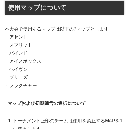
使用マップについて
本大会で使用するマップは以下の7マップとします。
・アセント
・スプリット
・バインド
・アイスボックス
・ヘイヴン
・ブリーズ
・フラクチャー
マップおよび初期陣営の選択について
トーナメント上部のチームは使用を禁止するMAPを1
つ選択します。