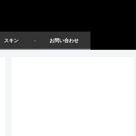
スキン
お問い合わせ