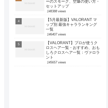
ーのスモーク、空爆の使い方・
セットアップ
148388 views
【5月最新版】VALORANT マ
ップ別 最強キャラランキング
一覧
146407 views
【VALORANT】プロが使うク
ロスヘア一覧・おすすめ、おも
しろクロスヘア一覧：ヴァロラ
ント
145657 views