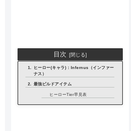
目次
ヒーロー(キャラ)：Infernus（インファー
ナス）
最強ビルドアイテム
ヒーローTier早見表