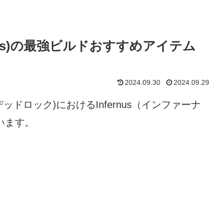
ernus)の最強ビルドおすすめアイテム
2024.09.30
2024.09.29
(デッドロック)におけるInfernus（インファーナ
います。