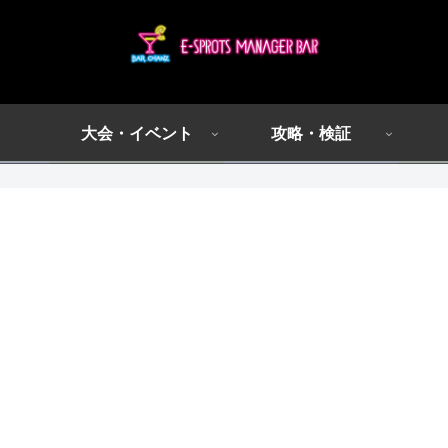
大会・イベント
攻略・検証