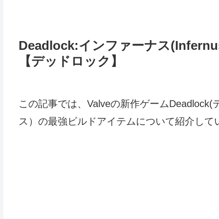
Deadlock:インファーナス(Inf
【デッドロック】
この記事では、Valveの新作ゲームDeadlock
ス）の最強ビルドアイテムについて紹介して