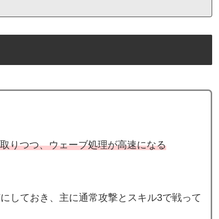
を取りつつ、ウェーブ処理が高速になる
ほどにしておき、主に通常攻撃とスキル3で戦って