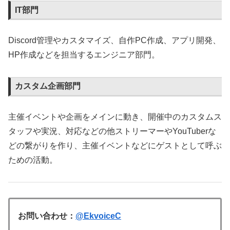
IT部門
Discord管理やカスタマイズ、自作PC作成、アプリ開発、
HP作成などを担当するエンジニア部門。
カスタム企画部門
主催イベントや企画をメインに動き、開催中のカスタムス
タッフや実況、対応などの他ストリーマーやYouTuberな
どの繋がりを作り、主催イベントなどにゲストとして呼ぶ
ための活動。
お問い合わせ：
@EkvoiceC