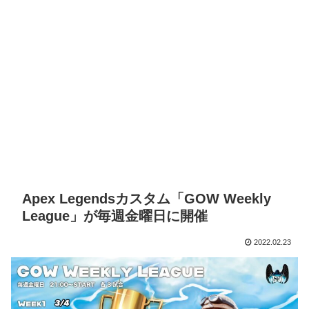
Apex Legendsカスタム「GOW Weekly
League」が毎週金曜日に開催
2022.02.23