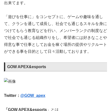
出来てます。
「遊びを仕事に」をコンセプトに、ゲームや趣味を通し
て、クランを通して成長し、社会でも通じるスキルを身に
つけてもらう教育などを行い、メンバーランクの制度など
で社会でも通じる組織作りをし、希望者には好きなことや
得意な事で仕事としてお金を稼ぐ場所の提供やリクルート
ができる事を目的として日々活動しております。
GOW APEX&esports
Twitter：
@GOW_apex
「GOW APEX&esports
」とは