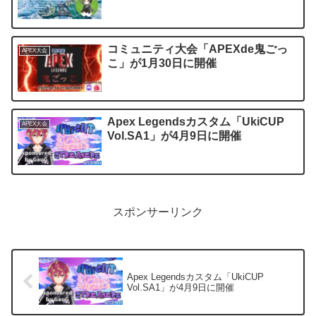
コミュニティ大会「APEXde鬼ごっ
APEX大会
こ」が1月30日に開催
Apex Legendsカスタム「UkiCUP
APEX大会
Vol.SA1」が4月9日に開催
スポンサーリンク
Apex Legendsカスタム「UkiCUP
Vol.SA1」が4月9日に開催