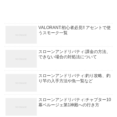
VALORANT:初心者必見!! アセントで使
うスモーク一覧
スローンアンドリバティ:課金の方法、
できない場合の対処法について
スローンアンドリバティ:釣り攻略、釣
り竿の入手方法や魚一覧など
スローンアンドリバティ:チャプター10
幕ベルージェ第1神殿への行き方