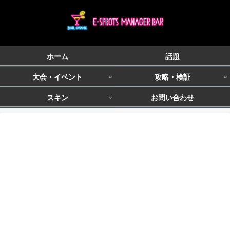
ホーム
話題
大会・イベント
攻略・検証
スキン
お問い合わせ