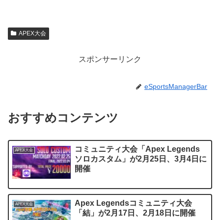
APEX大会
スポンサーリンク
eSportsManagerBar
おすすめコンテンツ
コミュニティ大会「Apex Legends
APEX大会
ソロカスタム」が2月25日、3月4日に
開催
Apex Legendsコミュニティ大会
APEX大会
「結」が2月17日、2月18日に開催