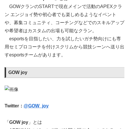
GOWクランのSTARTで現在メインで活動のAPEXクラ
ン エンジョイ勢や初心者でも楽しめるようなイベント
や、募集コミュニティ、コーチングなどでのスキルアップ
や希望者はカスタムの出場も可能なクラン。
esportsを目指したい、力を試したいガチ勢向けにも専
用セミプロコーチを付けスクリムから競技シーンへ送り出
すesportsチームがあります。
GOW joy
Twitter：
@GOW_joy
「
GOW joy
」とは