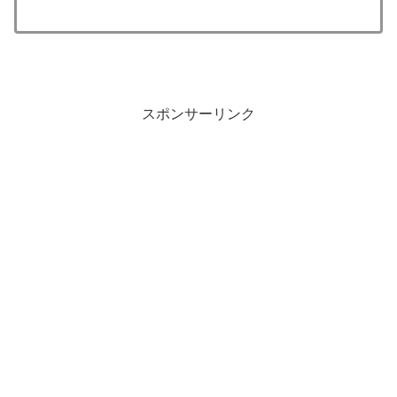
スポンサーリンク