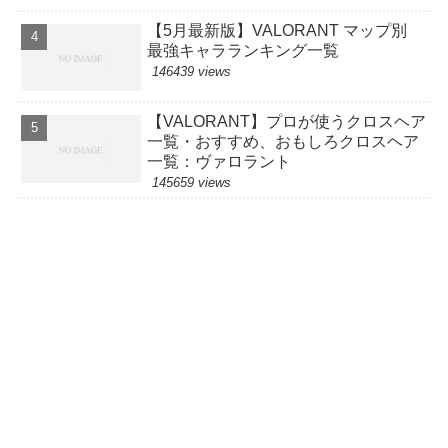
【5月最新版】VALORANT マップ別
最強キャラランキング一覧
146439 views
【VALORANT】プロが使うクロスヘア
一覧・おすすめ、おもしろクロスヘア
一覧：ヴァロラント
145659 views