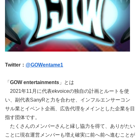
Twitter：
@GOWentame1
「
GOW entertainments
」とは
2021年11月に代表ekvoiceの独自の計画とルートを使
い、副代表SanyRと力を合わせ、インフルエンサーコン
サル業とイベント企画、広告代理をメインとした企業を目
指す団体です。
たくさんのメンバーさんと縁し協力を得て、ありがたい
ことに現在運営メンバーも増え確実に前へ前へ進むことが